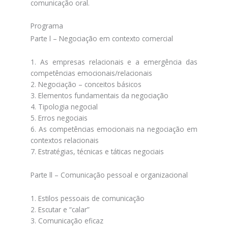
comunicação oral.
Programa
Parte l – Negociação em contexto comercial
1. As empresas relacionais e a emergência das
competências emocionais/relacionais
2. Negociação – conceitos básicos
3. Elementos fundamentais da negociação
4. Tipologia negocial
5. Erros negociais
6. As competências emocionais na negociação em
contextos relacionais
7. Estratégias, técnicas e táticas negociais
Parte ll – Comunicação pessoal e organizacional
1. Estilos pessoais de comunicação
2. Escutar e “calar”
3. Comunicação eficaz