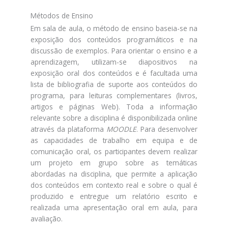
Métodos de Ensino
Em sala de aula, o método de ensino baseia-se na
exposição dos conteúdos programáticos e na
discussão de exemplos. Para orientar o ensino e a
aprendizagem, utilizam-se diapositivos na
exposição oral dos conteúdos e é facultada uma
lista de bibliografia de suporte aos conteúdos do
programa, para leituras complementares (livros,
artigos e páginas Web). Toda a informação
relevante sobre a disciplina é disponibilizada online
através da plataforma
MOODLE
. Para desenvolver
as capacidades de trabalho em equipa e de
comunicação oral, os participantes devem realizar
um projeto em grupo sobre as temáticas
abordadas na disciplina, que permite a aplicação
dos conteúdos em contexto real e sobre o qual é
produzido e entregue um relatório escrito e
realizada uma apresentação oral em aula, para
avaliação.