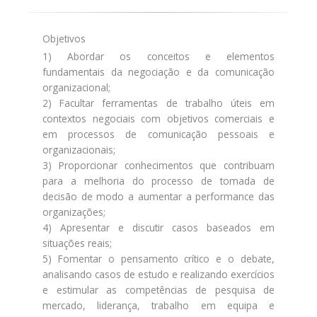
Objetivos
1) Abordar os conceitos e elementos
fundamentais da negociação e da comunicação
organizacional;
2) Facultar ferramentas de trabalho úteis em
contextos negociais com objetivos comerciais e
em processos de comunicação pessoais e
organizacionais;
3) Proporcionar conhecimentos que contribuam
para a melhoria do processo de tomada de
decisão de modo a aumentar a performance das
organizações;
4) Apresentar e discutir casos baseados em
situações reais;
5) Fomentar o pensamento crítico e o debate,
analisando casos de estudo e realizando exercícios
e estimular as competências de pesquisa de
mercado, liderança, trabalho em equipa e