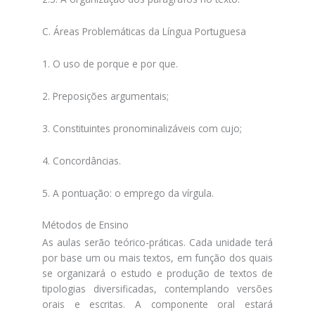
C. Áreas Problemáticas da Língua Portuguesa
1. O uso de porque e por que.
2. Preposições argumentais;
3. Constituintes pronominalizáveis com cujo;
4. Concordâncias.
5. A pontuação: o emprego da vírgula.
Métodos de Ensino
As aulas serão teórico-práticas. Cada unidade terá
por base um ou mais textos, em função dos quais
se organizará o estudo e produção de textos de
tipologias diversificadas, contemplando versões
orais e escritas. A componente oral estará