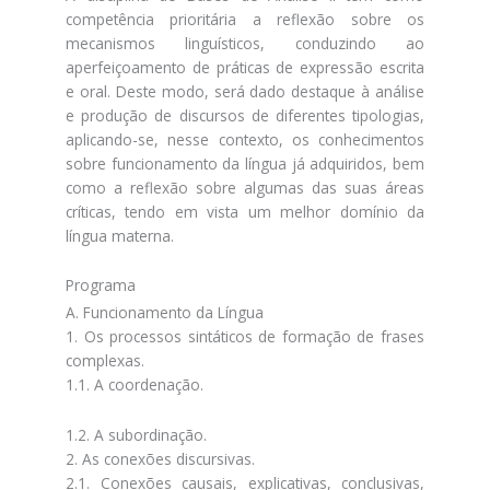
competência prioritária a reflexão sobre os
mecanismos linguísticos, conduzindo ao
aperfeiçoamento de práticas de expressão escrita
e oral. Deste modo, será dado destaque à análise
e produção de discursos de diferentes tipologias,
aplicando-se, nesse contexto, os conhecimentos
sobre funcionamento da língua já adquiridos, bem
como a reflexão sobre algumas das suas áreas
críticas, tendo em vista um melhor domínio da
língua materna.
Programa
A. Funcionamento da Língua
1. Os processos sintáticos de formação de frases
complexas.
1.1. A coordenação.
1.2. A subordinação.
2. As conexões discursivas.
2.1. Conexões causais, explicativas, conclusivas,