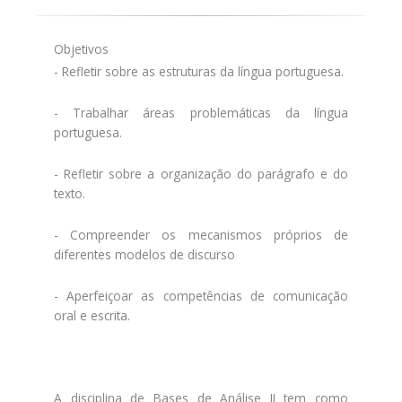
Objetivos
- Refletir sobre as estruturas da língua portuguesa.
- Trabalhar áreas problemáticas da língua
portuguesa.
- Refletir sobre a organização do parágrafo e do
texto.
- Compreender os mecanismos próprios de
diferentes modelos de discurso
- Aperfeiçoar as competências de comunicação
oral e escrita.
A disciplina de Bases de Análise II tem como