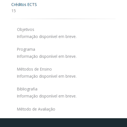
Créditos ECTS
15
Objetivos
Informação disponível em breve.
Programa
Informação disponível em breve.
Métodos de Ensino
Informação disponível em breve.
Bibliografia
Informação disponível em breve.
Método de Avaliação
Facebook
Instagram da FCT
Portal da UAc