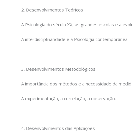
2. Desenvolvimentos Teóricos
A Psicologia do século XX, as grandes escolas e a evol
A interdisciplinaridade e a Psicologia contemporânea.
3. Desenvolvimentos Metodológicos
A importância dos métodos e a necessidade da medida
A experimentação, a correlação, a observação.
4. Desenvolvimentos das Aplicações