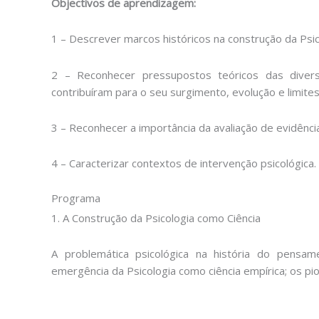
Objectivos de aprendizagem:
1 – Descrever marcos históricos na construção da Psic
2 – Reconhecer pressupostos teóricos das diversa
contribuíram para o seu surgimento, evolução e limites
3 – Reconhecer a importância da avaliação de evidênci
4 – Caracterizar contextos de intervenção psicológica.
Programa
1. A Construção da Psicologia como Ciência
A problemática psicológica na história do pensam
emergência da Psicologia como ciência empírica; os pi