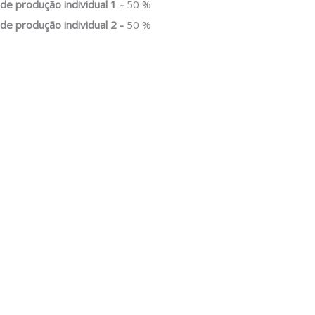
e produção individual 1 -
50 %
e produção individual 2 -
50 %