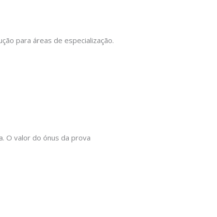
ução para áreas de especialização.
. O valor do ónus da prova