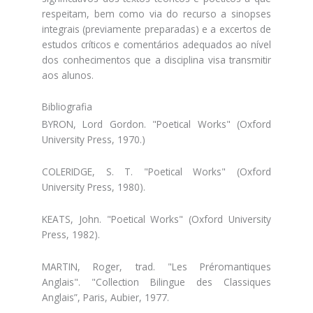
respeitam, bem como via do recurso a sinopses
integrais (previamente preparadas) e a excertos de
estudos críticos e comentários adequados ao nível
dos conhecimentos que a disciplina visa transmitir
aos alunos.
Bibliografia
BYRON, Lord Gordon. "Poetical Works" (Oxford
University Press, 1970.)
COLERIDGE, S. T. "Poetical Works" (Oxford
University Press, 1980).
KEATS, John. "Poetical Works" (Oxford University
Press, 1982).
MARTIN, Roger, trad. "Les Préromantiques
Anglais". "Collection Bilingue des Classiques
Anglais”, Paris, Aubier, 1977.