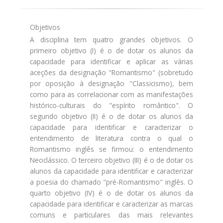
Objetivos
A disciplina tem quatro grandes objetivos. O
primeiro objetivo (I) é o de dotar os alunos da
capacidade para identificar e aplicar as várias
aceções da designação "Romantismo" (sobretudo
por oposição à designação "Classicismo), bem
como para as correlacionar com as manifestações
histórico-culturais do "espírito romântico". O
segundo objetivo (II) é o de dotar os alunos da
capacidade para identificar e caracterizar o
entendimento de literatura contra o qual o
Romantismo inglês se firmou: o entendimento
Neoclássico. O terceiro objetivo (III) é o de dotar os
alunos da capacidade para identificar e caracterizar
a poesia do chamado "pré-Romantismo" inglês. O
quarto objetivo (IV) é o de dotar os alunos da
capacidade para identificar e caracterizar as marcas
comuns e particulares das mais relevantes