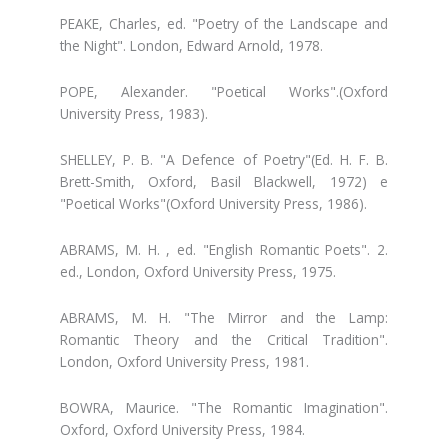
PEAKE, Charles, ed. "Poetry of the Landscape and
the Night". London, Edward Arnold, 1978.
POPE, Alexander. "Poetical Works".(Oxford
University Press, 1983).
SHELLEY, P. B. "A Defence of Poetry"(Ed. H. F. B.
Brett-Smith, Oxford, Basil Blackwell, 1972) e
"Poetical Works"(Oxford University Press, 1986).
ABRAMS, M. H. , ed. "English Romantic Poets". 2.
ed., London, Oxford University Press, 1975.
ABRAMS, M. H. "The Mirror and the Lamp:
Romantic Theory and the Critical Tradition".
London, Oxford University Press, 1981.
BOWRA, Maurice. "The Romantic Imagination".
Oxford, Oxford University Press, 1984.