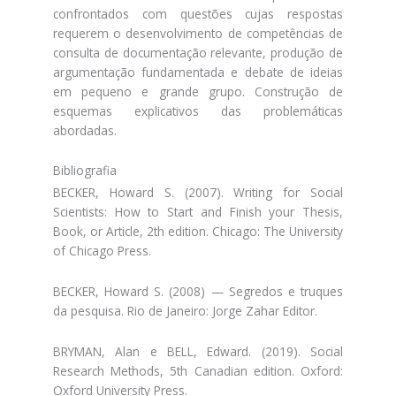
confrontados com questões cujas respostas
requerem o desenvolvimento de competências de
consulta de documentação relevante, produção de
argumentação fundamentada e debate de ideias
em pequeno e grande grupo. Construção de
esquemas explicativos das problemáticas
abordadas.
Bibliografia
BECKER, Howard S. (2007). Writing for Social
Scientists: How to Start and Finish your Thesis,
Book, or Article, 2th edition. Chicago: The University
of Chicago Press.
BECKER, Howard S. (2008) — Segredos e truques
da pesquisa. Rio de Janeiro: Jorge Zahar Editor.
BRYMAN, Alan e BELL, Edward. (2019). Social
Research Methods, 5th Canadian edition. Oxford:
Oxford University Press.