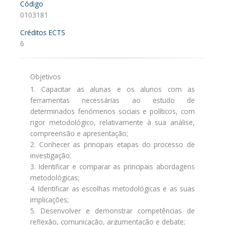
Código
0103181
Créditos ECTS
6
Objetivos
1. Capacitar as alunas e os alunos com as
ferramentas necessárias ao estudo de
determinados fenómenos sociais e políticos, com
rigor metodológico, relativamente à sua análise,
compreensão e apresentação;
2. Conhecer as principais etapas do processo de
investigação;
3. Identificar e comparar as principais abordagens
metodológicas;
4. Identificar as escolhas metodológicas e as suas
implicações;
5. Desenvolver e demonstrar competências de
reflexão, comunicação, argumentação e debate;