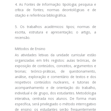
4. As Fontes de Informação: tipologia; pesquisa e
crítica de fontes; normas deontológicas e de
citação e referência bibliográfica.
5. Os trabalhos académicos: tipos; normas de
escrita, estrutura e apresentação; o artigo, a
recensão.
Métodos de Ensino
As atividades letivas da unidade curricular estão
organizadas em três registos: aulas teóricas, de
exposição de conteúdos, conceitos, argumentos e
teorias; teórico-práticas, de questionamento,
análise, exploração e comentário de textos e dos
respetivos conteúdos nucleares, e tutorias de
acompanhamento e de orientação do trabalho,
individual e de grupo, dos estudantes. Metodologia
interativa, centrada nos alunos. De forma mais
específica, será privilegiado o método interrogativo
de ensino: os estudantes serão frequentemente