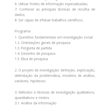
6. Utilizar fontes de informação especializadas;
7. Conhecer as principais técnicas de recolha de
dados;
8. Ser capaz de efetuar trabalhos científicos.
Programa
1. Questões fundamentais em investigação social
1.2. Orientações gerais de pesquisa
1.3. Pergunta de partida
1.4. Desenho de pesquisa
1.5. Ética de pesquisa
2. O projeto de investigação: definição, exploração,
delimitação da problemática, modelos de análise,
variáveis, hipóteses.
3. Métodos e técnicas de investigação qualitativos,
quantitativos e mistos.
3.1. Análise da informação