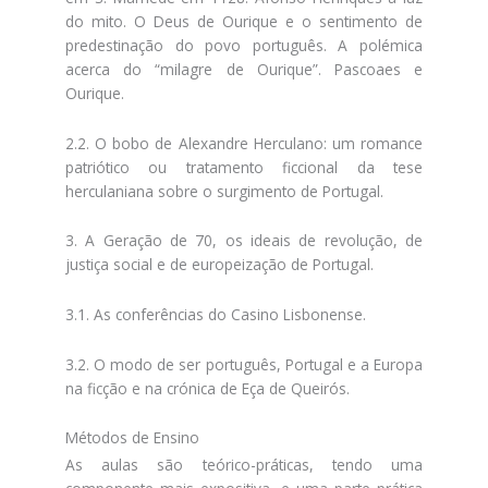
do mito. O Deus de Ourique e o sentimento de
predestinação do povo português. A polémica
acerca do “milagre de Ourique”. Pascoaes e
Ourique.
2.2. O bobo de Alexandre Herculano: um romance
patriótico ou tratamento ficcional da tese
herculaniana sobre o surgimento de Portugal.
3. A Geração de 70, os ideais de revolução, de
justiça social e de europeização de Portugal.
3.1. As conferências do Casino Lisbonense.
3.2. O modo de ser português, Portugal e a Europa
na ficção e na crónica de Eça de Queirós.
Métodos de Ensino
As aulas são teórico-práticas, tendo uma