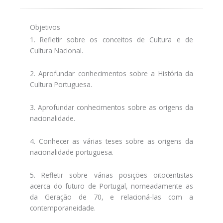
Objetivos
1. Refletir sobre os conceitos de Cultura e de
Cultura Nacional.
2. Aprofundar conhecimentos sobre a História da
Cultura Portuguesa.
3. Aprofundar conhecimentos sobre as origens da
nacionalidade.
4. Conhecer as várias teses sobre as origens da
nacionalidade portuguesa.
5. Refletir sobre várias posições oitocentistas
acerca do futuro de Portugal, nomeadamente as
da Geração de 70, e relacioná-las com a
contemporaneidade.