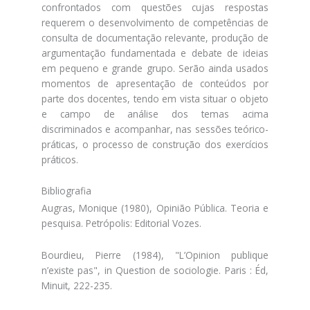
confrontados com questões cujas respostas
requerem o desenvolvimento de competências de
consulta de documentação relevante, produção de
argumentação fundamentada e debate de ideias
em pequeno e grande grupo. Serão ainda usados
momentos de apresentação de conteúdos por
parte dos docentes, tendo em vista situar o objeto
e campo de análise dos temas acima
discriminados e acompanhar, nas sessões teórico-
práticas, o processo de construção dos exercícios
práticos.
Bibliografia
Augras, Monique (1980), Opinião Pública. Teoria e
pesquisa. Petrópolis: Editorial Vozes.
Bourdieu, Pierre (1984), "L’Opinion publique
n’existe pas", in Question de sociologie. Paris : Éd,
Minuit, 222-235.