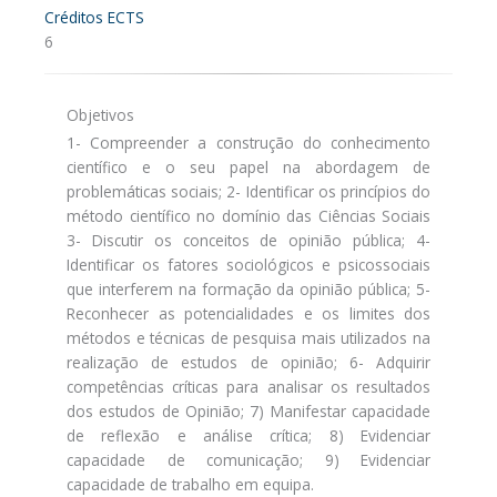
Créditos ECTS
6
Objetivos
1- Compreender a construção do conhecimento
científico e o seu papel na abordagem de
problemáticas sociais; 2- Identificar os princípios do
método científico no domínio das Ciências Sociais
3- Discutir os conceitos de opinião pública; 4-
Identificar os fatores sociológicos e psicossociais
que interferem na formação da opinião pública; 5-
Reconhecer as potencialidades e os limites dos
métodos e técnicas de pesquisa mais utilizados na
realização de estudos de opinião; 6- Adquirir
competências críticas para analisar os resultados
dos estudos de Opinião; 7) Manifestar capacidade
de reflexão e análise crítica; 8) Evidenciar
capacidade de comunicação; 9) Evidenciar
capacidade de trabalho em equipa.