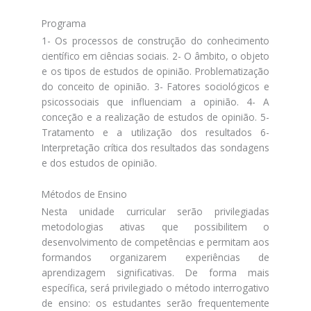
Programa
1- Os processos de construção do conhecimento
científico em ciências sociais. 2- O âmbito, o objeto
e os tipos de estudos de opinião. Problematização
do conceito de opinião. 3- Fatores sociológicos e
psicossociais que influenciam a opinião. 4- A
conceção e a realização de estudos de opinião. 5-
Tratamento e a utilização dos resultados 6-
Interpretação crítica dos resultados das sondagens
e dos estudos de opinião.
Métodos de Ensino
Nesta unidade curricular serão privilegiadas
metodologias ativas que possibilitem o
desenvolvimento de competências e permitam aos
formandos organizarem experiências de
aprendizagem significativas. De forma mais
específica, será privilegiado o método interrogativo
de ensino: os estudantes serão frequentemente