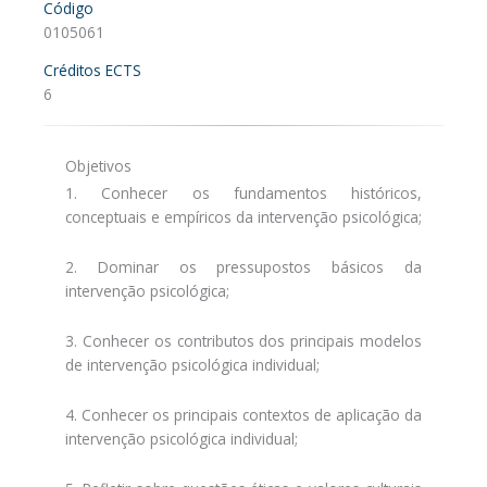
Código
0105061
Créditos ECTS
6
Objetivos
1. Conhecer os fundamentos históricos,
conceptuais e empíricos da intervenção psicológica;
2. Dominar os pressupostos básicos da
intervenção psicológica;
3. Conhecer os contributos dos principais modelos
de intervenção psicológica individual;
4. Conhecer os principais contextos de aplicação da
intervenção psicológica individual;