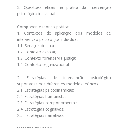
3. Questões éticas na prática da intervenção
psicológica individual.
Componente teórico-prática:
1. Contextos de aplicação dos modelos de
intervenção psicológica individual.
1.1. Serviços de saúde;
1.2. Contexto escolar;
1.3. Contexto forense/da justiça;
1.4. Contexto organizacional.
2. Estratégias de intervenção psicológica
suportadas nos diferentes modelos teóricos.
2.1. Estratégias psicodinâmicas;
2.2. Estratégias humanistas;
2.3. Estratégias comportamentais;
2.4. Estratégias cognitivas;
2.5. Estratégias narrativas.