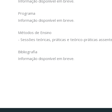
Informação disponível em breve.
Programa
Informação disponível em breve.
Métodos de Ensino
- Sessões teóricas, práticas e teórico-práticas assent
Bibliografia
Informação disponível em breve.