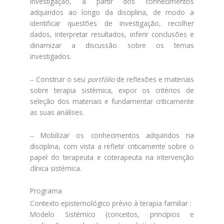
investigação, a partir dos conhecimentos
adquiridos ao longo da disciplina, de modo a
identificar questões de investigação, recolher
dados, interpretar resultados, inferir conclusões e
dinamizar a discussão sobre os temas
investigados.
– Construir o seu
portfólio
de reflexões e materiais
sobre terapia sistémica, expor os critérios de
seleção dos materiais e fundamentar criticamente
as suas análises.
– Mobilizar os conhecimentos adquiridos na
disciplina, com vista a refletir criticamente sobre o
papel do terapeuta e coterapeuta na intervenção
clínica sistémica.
Programa
Contexto epistemológico prévio à terapia familiar :
Modelo Sistémico (conceitos, princípios e