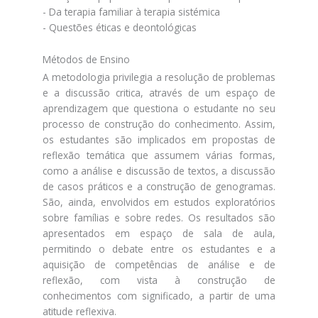
- Da terapia familiar à terapia sistémica
- Questões éticas e deontológicas
Métodos de Ensino
A metodologia privilegia a resolução de problemas
e a discussão critica, através de um espaço de
aprendizagem que questiona o estudante no seu
processo de construção do conhecimento. Assim,
os estudantes são implicados em propostas de
reflexão temática que assumem várias formas,
como a análise e discussão de textos, a discussão
de casos práticos e a construção de genogramas.
São, ainda, envolvidos em estudos exploratórios
sobre famílias e sobre redes. Os resultados são
apresentados em espaço de sala de aula,
permitindo o debate entre os estudantes e a
aquisição de competências de análise e de
reflexão, com vista à construção de
conhecimentos com significado, a partir de uma
atitude reflexiva.