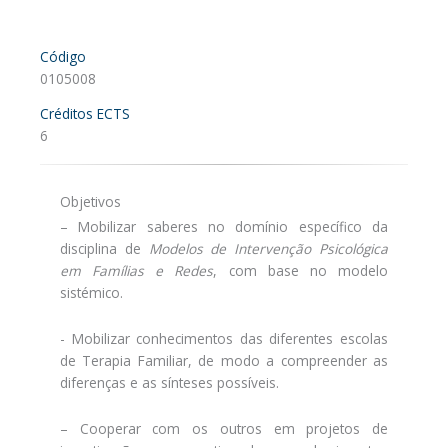
Código
0105008
Créditos ECTS
6
Objetivos
– Mobilizar saberes no domínio específico da
disciplina de
Modelos de Intervenção Psicológica
em Famílias e Redes
, com base no modelo
sistémico.
- Mobilizar conhecimentos das diferentes escolas
de Terapia Familiar, de modo a compreender as
diferenças e as sínteses possíveis.
– Cooperar com os outros em projetos de