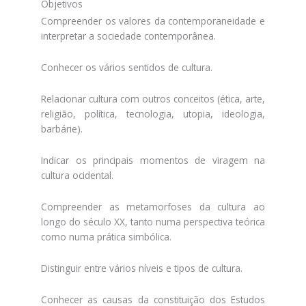
Objetivos
Compreender os valores da contemporaneidade e
interpretar a sociedade contemporânea.
Conhecer os vários sentidos de cultura.
Relacionar cultura com outros conceitos (ética, arte,
religião, política, tecnologia, utopia, ideologia,
barbárie).
Indicar os principais momentos de viragem na
cultura ocidental.
Compreender as metamorfoses da cultura ao
longo do século XX, tanto numa perspectiva teórica
como numa prática simbólica.
Distinguir entre vários níveis e tipos de cultura.
Conhecer as causas da constituição dos Estudos