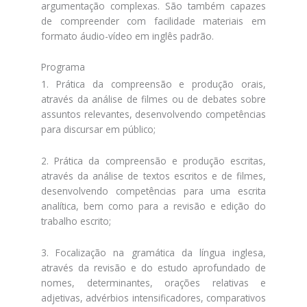
argumentação complexas. São também capazes
de compreender com facilidade materiais em
formato áudio-vídeo em inglês padrão.
Programa
1. Prática da compreensão e produção orais,
através da análise de filmes ou de debates sobre
assuntos relevantes, desenvolvendo competências
para discursar em público;
2. Prática da compreensão e produção escritas,
através da análise de textos escritos e de filmes,
desenvolvendo competências para uma escrita
analítica, bem como para a revisão e edição do
trabalho escrito;
3. Focalização na gramática da língua inglesa,
através da revisão e do estudo aprofundado de
nomes, determinantes, orações relativas e
adjetivas, advérbios intensificadores, comparativos