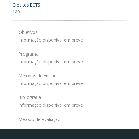
Créditos ECTS
180
Objetivos
Informação disponível em breve.
Programa
Informação disponível em breve.
Métodos de Ensino
Informação disponível em breve.
Bibliografia
Informação disponível em breve.
Método de Avaliação
Facebook
Instagram da FCT
Portal da UAc