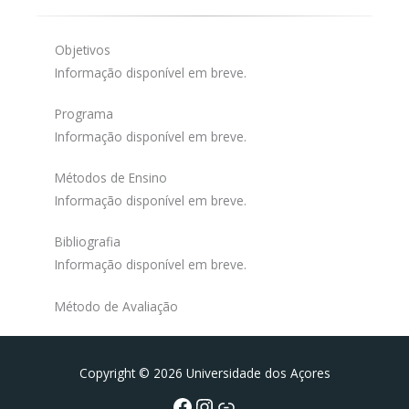
Objetivos
Informação disponível em breve.
Programa
Informação disponível em breve.
Métodos de Ensino
Informação disponível em breve.
Bibliografia
Informação disponível em breve.
Método de Avaliação
Facebook
Instagram da FCT
Portal da UAc
Copyright © 2026 Universidade dos Açores