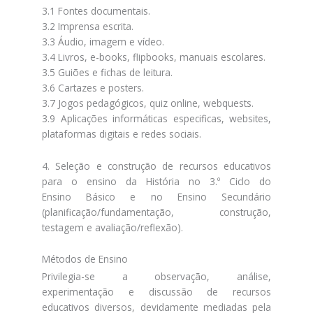
3.1 Fontes documentais.
3.2 Imprensa escrita.
3.3 Áudio, imagem e vídeo.
3.4 Livros, e-books, flipbooks, manuais escolares.
3.5 Guiões e fichas de leitura.
3.6 Cartazes e posters.
3.7 Jogos pedagógicos, quiz online, webquests.
3.9 Aplicações informáticas especificas, websites,
plataformas digitais e redes sociais.
4. Seleção e construção de recursos educativos
para o ensino da História no 3.º Ciclo do
Ensino Básico e no Ensino Secundário
(planificação/fundamentação, construção,
testagem e avaliação/reflexão).
Métodos de Ensino
Privilegia-se a observação, análise,
experimentação e discussão de recursos
educativos diversos, devidamente mediadas pela