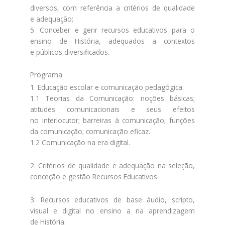
diversos, com referência a critérios de qualidade
e adequação;
5. Conceber e gerir recursos educativos para o
ensino de História, adequados a contextos
e públicos diversificados.
Programa
1. Educação escolar e comunicação pedagógica:
1.1 Teorias da Comunicação: noções básicas;
atitudes comunicacionais e seus efeitos
no interlocutor; barreiras à comunicação; funções
da comunicação; comunicação eficaz.
1.2 Comunicação na era digital.
2. Critérios de qualidade e adequação na seleção,
conceção e gestão Recursos Educativos.
3. Recursos educativos de base áudio, scripto,
visual e digital no ensino a na aprendizagem
de História: