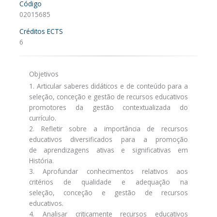
Código
02015685
Créditos ECTS
6
Objetivos
1. Articular saberes didáticos e de conteúdo para a
seleção, conceção e gestão de recursos educativos
promotores da gestão contextualizada do
currículo.
2. Refletir sobre a importância de recursos
educativos diversificados para a promoção
de aprendizagens ativas e significativas em
História.
3. Aprofundar conhecimentos relativos aos
critérios de qualidade e adequação na
seleção, conceção e gestão de recursos
educativos.
4. Analisar criticamente recursos educativos