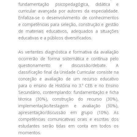
fundamentação psicopedagógica, didática e
curricular avançada por autores da especialidade.
Enfatiza-se o desenvolvimento de conhecimentos
e competências para seleção, construção e gestão
de materiais educativos, adequados a situações
educativas e a públicos diversificados.
As vertentes diagnóstica e formativa da avaliação
ocorrerão de forma sistemática e contínua pelo
questionamento e discussão/debate. A
classificação final da Unidade Curricular consiste na
conceção e avaliação de um recurso educativo
para o ensino de História no 3.º CEB e no Ensino
Secundário, contemplando: fundamentação e ficha
técnica (30%), construção do recurso (30%),
implementação/testagem e avaliação (30%),
apresentação/discussão em grupo (10%). As
competências comunicativas orais e escritas dos
estudantes serão tidas em conta em todos os
momentos.