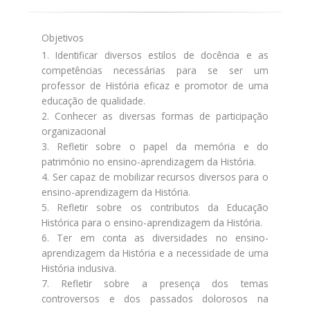
Objetivos
1. Identificar diversos estilos de docência e as
competências necessárias para se ser um
professor de História eficaz e promotor de uma
educação de qualidade.
2. Conhecer as diversas formas de participação
organizacional
3. Refletir sobre o papel da memória e do
património no ensino-aprendizagem da História.
4. Ser capaz de mobilizar recursos diversos para o
ensino-aprendizagem da História.
5. Refletir sobre os contributos da Educação
Histórica para o ensino-aprendizagem da História.
6. Ter em conta as diversidades no ensino-
aprendizagem da História e a necessidade de uma
História inclusiva.
7. Refletir sobre a presença dos temas
controversos e dos passados dolorosos na