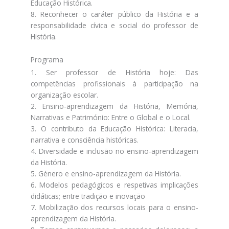
Educação Histórica.
8. Reconhecer o caráter público da História e a
responsabilidade cívica e social do professor de
História.
Programa
1. Ser professor de História hoje: Das
competências profissionais à participação na
organização escolar.
2. Ensino-aprendizagem da História, Memória,
Narrativas e Património: Entre o Global e o Local.
3. O contributo da Educação Histórica: Literacia,
narrativa e consciência históricas.
4. Diversidade e inclusão no ensino-aprendizagem
da História.
5. Género e ensino-aprendizagem da História.
6. Modelos pedagógicos e respetivas implicações
didáticas; entre tradição e inovação
7. Mobilização dos recursos locais para o ensino-
aprendizagem da História.