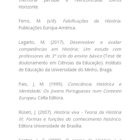
Horizonte.
Ferro, M. (s/d).
Falsificações da História
.
Publicações Europa-América.
Lagarto, M. (2017).
Desenvolver e avaliar
competências em História: Um estudo com
professores do 3º ciclo do ensino básico
(Tese de
doutoramento em Ciências da Educação). Instituto
de Educação da Universidade do Minho, Braga.
Pais, J. M. (1999).
Consciência Histórica e
Identidade: Os Jovens Portugueses num Contexto
Europeu
. Celta Editora.
Rüsen, J. (2007).
História viva - Teoria da História
III: Formas e funções do conhecimento histórico
.
Editora Universidade de Brasília.