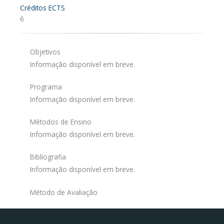
Créditos ECTS
6
Objetivos
Informação disponível em breve.
Programa
Informação disponível em breve.
Métodos de Ensino
Informação disponível em breve.
Bibliografia
Informação disponível em breve.
Método de Avaliação
Facebook
Instagram da FCT
Portal da UAc