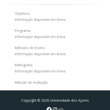
Objetivos
Informação disponível em breve.
Programa
Informação disponível em breve.
Métodos de Ensino
Informação disponível em breve.
Bibliografia
Informação disponível em breve.
Método de Avaliação
Facebook
Instagram da FCT
Portal da UAc
Copyright © 2026 Universidade dos Açores