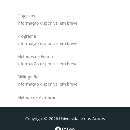
Objetivos
Informação disponível em breve.
Programa
Informação disponível em breve.
Métodos de Ensino
Informação disponível em breve.
Bibliografia
Informação disponível em breve.
Método de Avaliação
Facebook
Instagram da FCT
Portal da UAc
Copyright © 2026 Universidade dos Açores