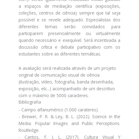
a espaços de mediação científica (exposições,
coleções, centros de ciência) sempre que tal seja
possível e se revele adequado. Especialistas dos
diferentes temas serão convidados para
participarem presencialmente ou virtualmente
quando necessário e exequível. Será incentivada a
discussão crítica e debate participativo com os
estudantes sobre as diferentes temáticas.
A avaliação será realizada através de um projeto
original de comunicação visual de ciência
(ilustração, vídeo, fotografia, banda desenhada,
exposição, etc...) acompanhado de um descritivo
com o máximo de 5000 caracteres.
Bibliografia
- Campo alfanumérico (1.000 carateres).
- Brewer, P. R. & Ley, B. L. (2022). Science in the
Media: Popular Images and Public Perceptions.
Routledge.
- Cantos, F. J. L. (2017). Cultura Visual Y