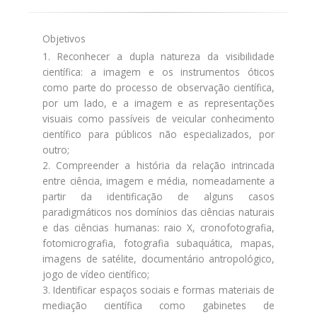
Objetivos
1. Reconhecer a dupla natureza da visibilidade
científica: a imagem e os instrumentos óticos
como parte do processo de observação científica,
por um lado, e a imagem e as representações
visuais como passíveis de veicular conhecimento
científico para públicos não especializados, por
outro;
2. Compreender a história da relação intrincada
entre ciência, imagem e média, nomeadamente a
partir da identificação de alguns casos
paradigmáticos nos domínios das ciências naturais
e das ciências humanas: raio X, cronofotografia,
fotomicrografia, fotografia subaquática, mapas,
imagens de satélite, documentário antropológico,
jogo de vídeo científico;
3. Identificar espaços sociais e formas materiais de
mediação científica como gabinetes de