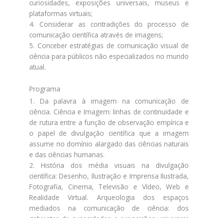
curiosidades, exposições universais, museus e
plataformas virtuais;
4. Considerar as contradições do processo de
comunicação científica através de imagens;
5. Conceber estratégias de comunicação visual de
ciência para públicos não especializados no mundo
atual.
Programa
1. Da palavra à imagem na comunicação de
ciência. Ciência e Imagem: linhas de continuidade e
de rutura entre a função de observação empírica e
o papel de divulgação científica que a imagem
assume no domínio alargado das ciências naturais
e das ciências humanas.
2. História dos média visuais na divulgação
científica: Desenho, Ilustração e Imprensa Ilustrada,
Fotografia, Cinema, Televisão e Vídeo, Web e
Realidade Virtual. Arqueologia dos espaços
mediados na comunicação de ciência: dos