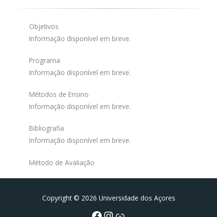
Objetivos
Informação disponível em breve.
Programa
Informação disponível em breve.
Métodos de Ensino
Informação disponível em breve.
Bibliografia
Informação disponível em breve.
Método de Avaliação
Facebook
Instagram da FCT
Portal da UAc
Copyright © 2026 Universidade dos Açores