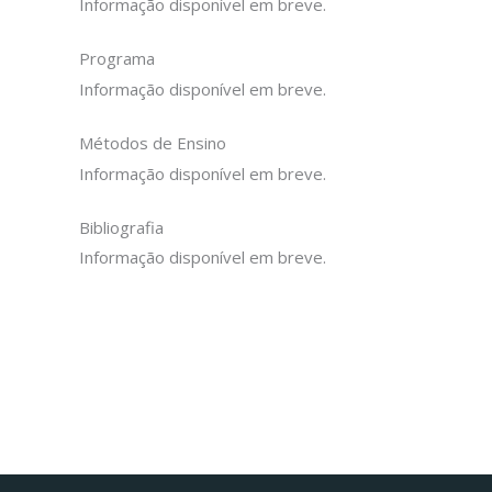
Informação disponível em breve.
Programa
Informação disponível em breve.
Métodos de Ensino
Informação disponível em breve.
Bibliografia
Informação disponível em breve.