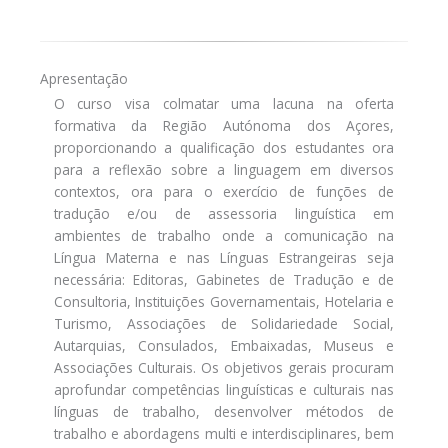
Apresentação
O curso visa colmatar uma lacuna na oferta
formativa da Região Autónoma dos Açores,
proporcionando a qualificação dos estudantes ora
para a reflexão sobre a linguagem em diversos
contextos, ora para o exercício de funções de
tradução e/ou de assessoria linguística em
ambientes de trabalho onde a comunicação na
Língua Materna e nas Línguas Estrangeiras seja
necessária: Editoras, Gabinetes de Tradução e de
Consultoria, Instituições Governamentais, Hotelaria e
Turismo, Associações de Solidariedade Social,
Autarquias, Consulados, Embaixadas, Museus e
Associações Culturais. Os objetivos gerais procuram
aprofundar competências linguísticas e culturais nas
línguas de trabalho, desenvolver métodos de
trabalho e abordagens multi e interdisciplinares, bem