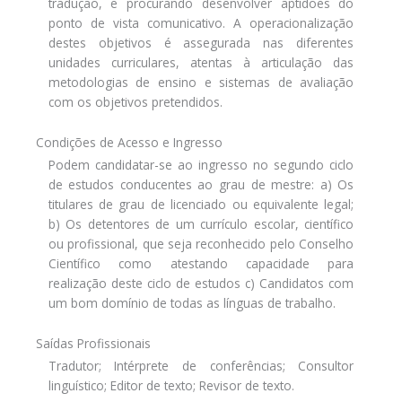
tradução, e procurando desenvolver aptidões do
ponto de vista comunicativo. A operacionalização
destes objetivos é assegurada nas diferentes
unidades curriculares, atentas à articulação das
metodologias de ensino e sistemas de avaliação
com os objetivos pretendidos.
Condições de Acesso e Ingresso
Podem candidatar-se ao ingresso no segundo ciclo
de estudos conducentes ao grau de mestre: a) Os
titulares de grau de licenciado ou equivalente legal;
b) Os detentores de um currículo escolar, científico
ou profissional, que seja reconhecido pelo Conselho
Científico como atestando capacidade para
realização deste ciclo de estudos c) Candidatos com
um bom domínio de todas as línguas de trabalho.
Saídas Profissionais
Tradutor; Intérprete de conferências; Consultor
linguístico; Editor de texto; Revisor de texto.