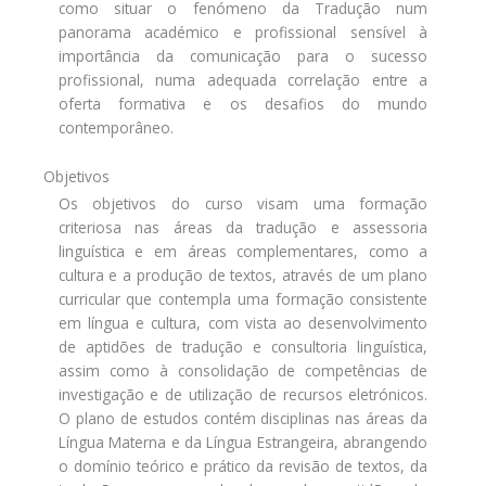
como situar o fenómeno da Tradução num
panorama académico e profissional sensível à
importância da comunicação para o sucesso
profissional, numa adequada correlação entre a
oferta formativa e os desafios do mundo
contemporâneo.
Objetivos
Os objetivos do curso visam uma formação
criteriosa nas áreas da tradução e assessoria
linguística e em áreas complementares, como a
cultura e a produção de textos, através de um plano
curricular que contempla uma formação consistente
em língua e cultura, com vista ao desenvolvimento
de aptidões de tradução e consultoria linguística,
assim como à consolidação de competências de
investigação e de utilização de recursos eletrónicos.
O plano de estudos contém disciplinas nas áreas da
Língua Materna e da Língua Estrangeira, abrangendo
o domínio teórico e prático da revisão de textos, da